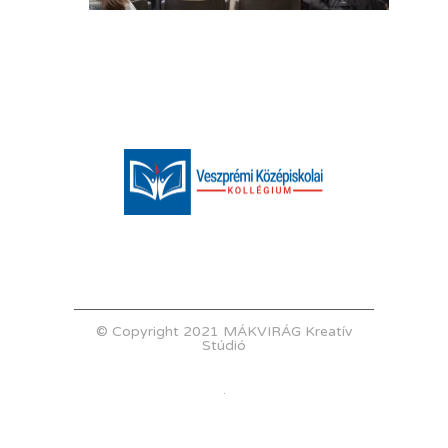
© Copyright 2021 MÁKVIRÁG Kreatív
Stúdió
.