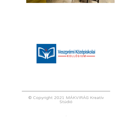
© Copyright 2021 MÁKVIRÁG Kreatív
Stúdió
.