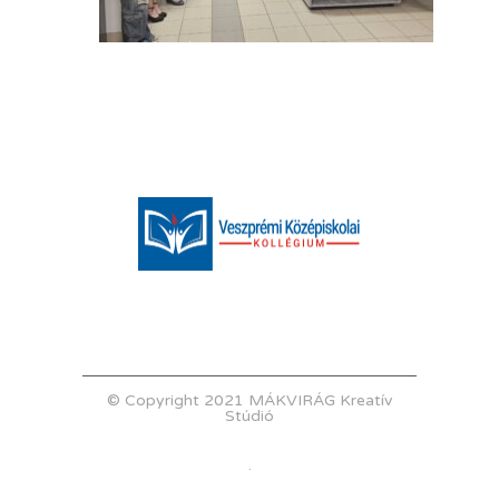
© Copyright 2021 MÁKVIRÁG Kreatív
Stúdió
.