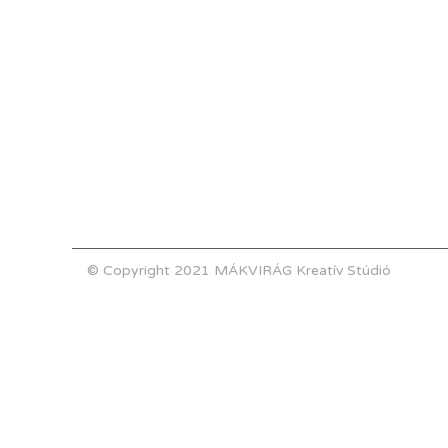
© Copyright 2021 MÁKVIRÁG Kreatív Stúdió