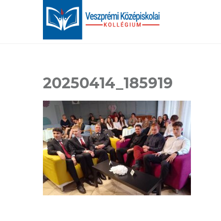
20250414_185919