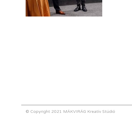
© Copyright 2021 MÁKVIRÁG Kreatív Stúdió