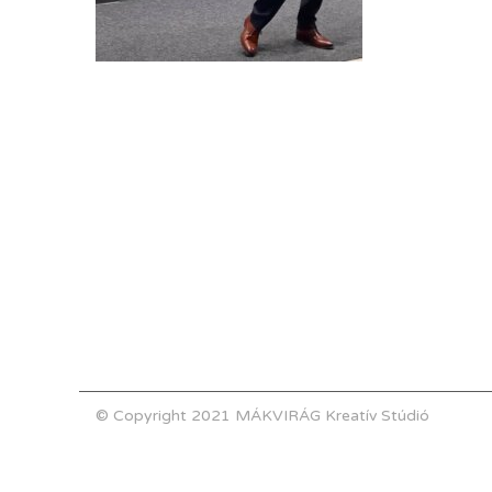
© Copyright 2021 MÁKVIRÁG Kreatív Stúdió