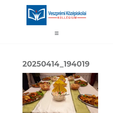
20250414_194019