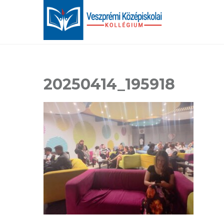
20250414_195918