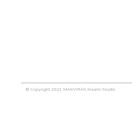
© Copyright 2021 MÁKVIRÁG Kreatív Stúdió