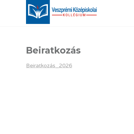
Beiratkozás
Beiratkozás_2026