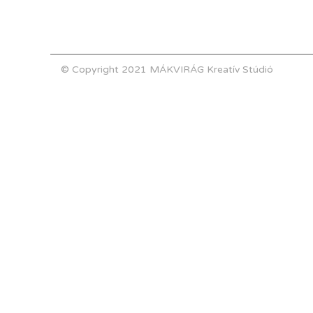
© Copyright 2021 MÁKVIRÁG Kreatív Stúdió