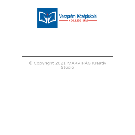
© Copyright 2021 MÁKVIRÁG Kreatív
Stúdió
.