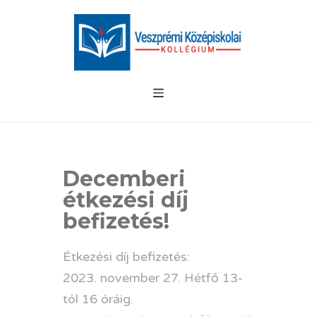
Decemberi
étkezési díj
befizetés!
Étkezési díj befizetés:
2023. november 27. Hétfő 13-
tól 16 óráig.