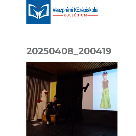
20250408_200419