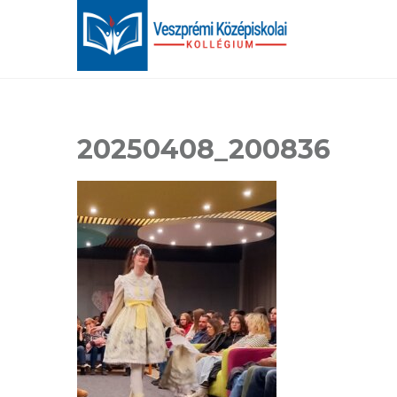
20250408_200836