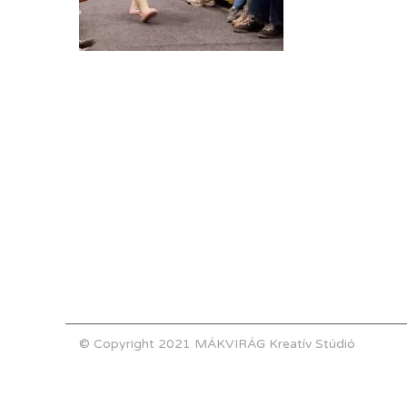
© Copyright 2021 MÁKVIRÁG Kreatív Stúdió