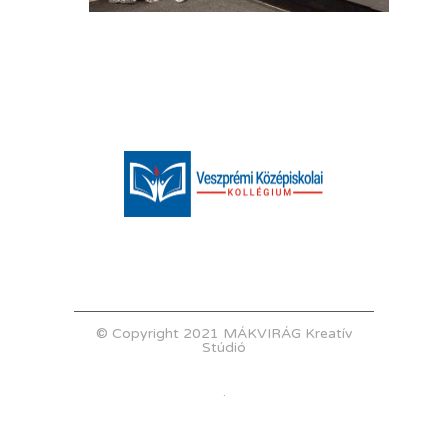
© Copyright 2021 MÁKVIRÁG Kreatív
Stúdió
.