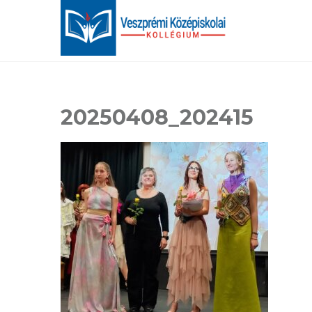
20250408_202415