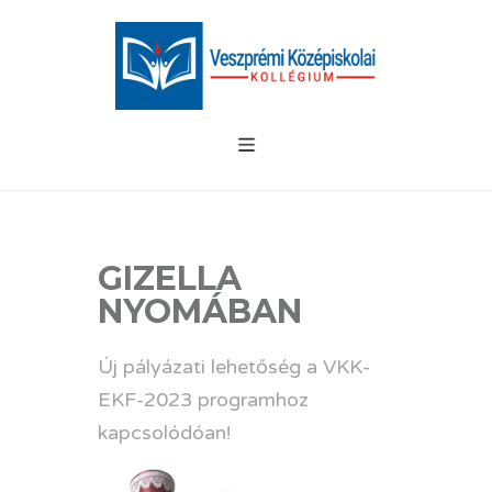
GIZELLA
NYOMÁBAN
Új pályázati lehetőség a VKK-
EKF-2023 programhoz
kapcsolódóan!