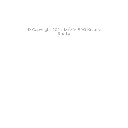
© Copyright 2021 MÁKVIRÁG Kreatív
Stúdió
.