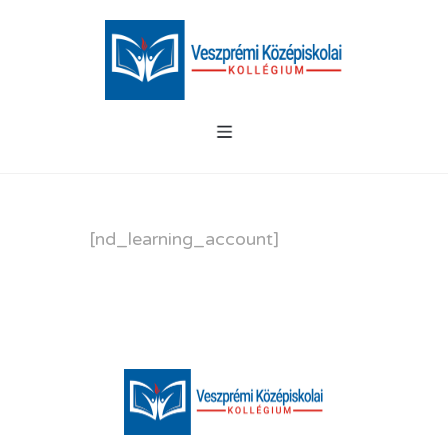
[nd_learning_account]