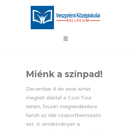
Miénk a színpad!
December 4-én este ismét
megtelt élettel a Cool-Tour
terem, hiszen megrendezésre
került az idei csoportbemutató
est. A rendezvényen a