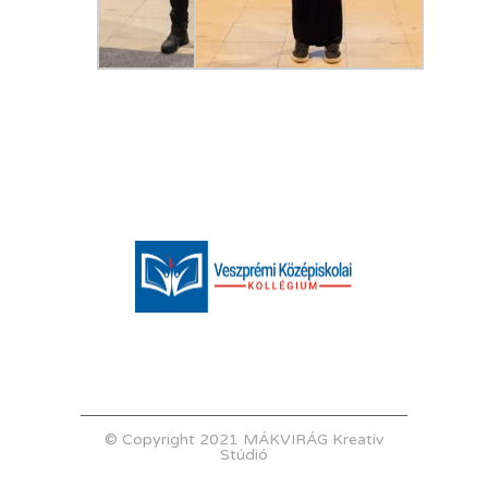
© Copyright 2021 MÁKVIRÁG Kreatív
Stúdió