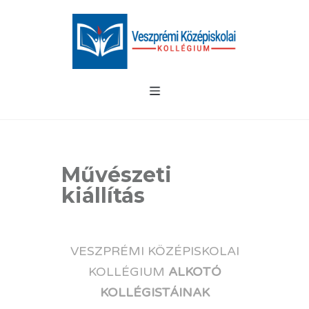
Művészeti
kiállítás
.
VESZPRÉMI KÖZÉPISKOLAI
KOLLÉGIUM
ALKOTÓ
KOLLÉGISTÁINAK