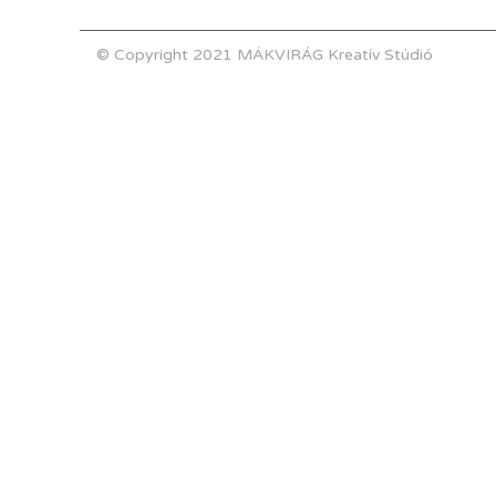
© Copyright 2021 MÁKVIRÁG Kreatív Stúdió