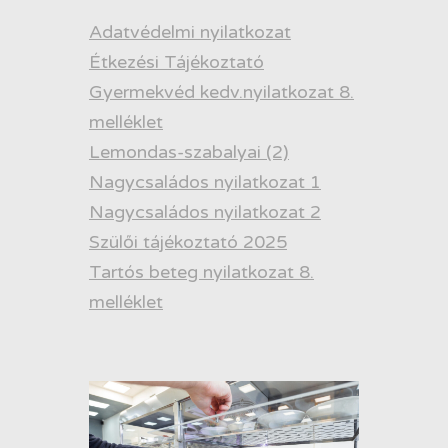
Adatvédelmi nyilatkozat
Étkezési Tájékoztató
Gyermekvéd kedv.nyilatkozat 8.
melléklet
Lemondas-szabalyai (2)
Nagycsaládos nyilatkozat 1
Nagycsaládos nyilatkozat 2
Szülői tájékoztató 2025
Tartós beteg nyilatkozat 8.
melléklet