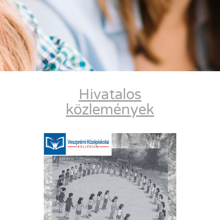
Hivatalos
közlemények